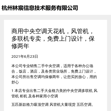
商用中央空调天花机，风管机，
多联机专卖，免费上门设计，保
修两年
2021年6月23日
本公司专业销售二手中央空调，适用于各种办公场
合，饭店，酒店，及各类营业场所，免费上门设计，
本公司所出售空调均保修两年，让您买的放心，用的
舒心
1 本店专业出售二手大金格力美的中央空调多联机 风
管机 柜机 及各种家用小空调
五匹新款格力吸顶空调 风管机大量现货 五匹空调。